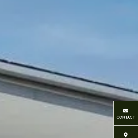
CONTACT