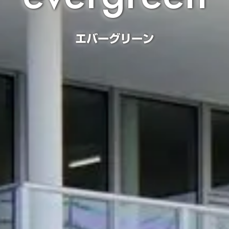
エバーグリーン