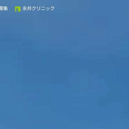
募集
永井クリニック