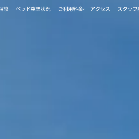
相談
ベッド空き状況
ご利用料金
アクセス
スタッフ